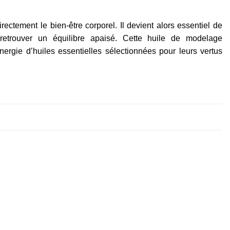
rectement le bien-être corporel. Il devient alors essentiel de
 retrouver un équilibre apaisé. Cette huile de modelage
ergie d’huiles essentielles sélectionnées pour leurs vertus