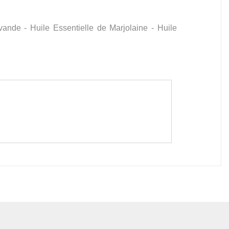
ande - Huile Essentielle de Marjolaine - Huile