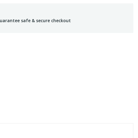
uarantee safe & secure checkout