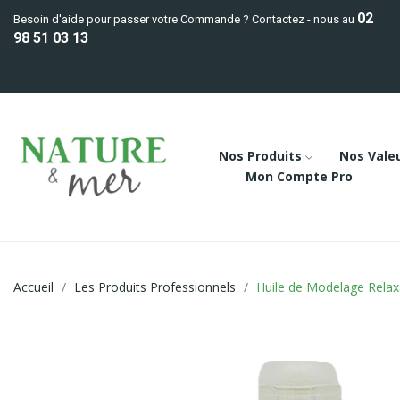
02
Besoin d'aide pour passer votre Commande ? Contactez - nous au
98 51 03 13
Nos Produits
Nos Vale
Mon Compte Pro
Accueil
Les Produits Professionnels
Huile de Modelage Relax