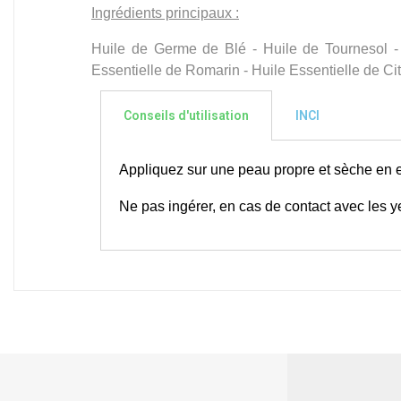
Ingrédients principaux :
Huile de Germe de Blé - Huile de Tournesol - 
Essentielle de Romarin - Huile Essentielle de Ci
Conseils d'utilisation
INCI
Appliquez sur une peau propre et sèche en
Ne pas ingérer, en cas de contact avec les yeu