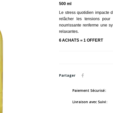
500 ml
Le stress quotidien impacte di
relâcher les tensions pour
nourrissante renferme une syn
relaxantes.
6 ACHATS = 1 OFFERT
Partager
Paiement Sécurisé
Livraison avec Suivi