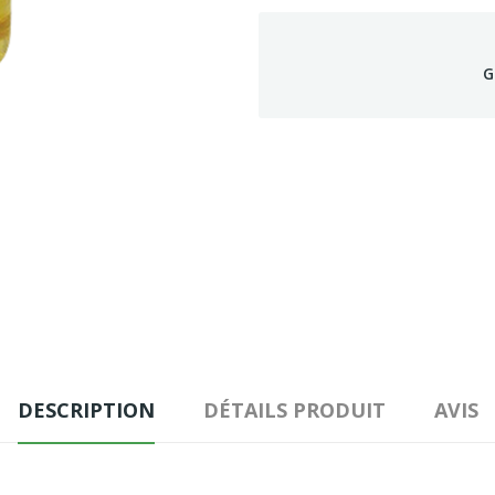
G
DESCRIPTION
DÉTAILS PRODUIT
AVIS