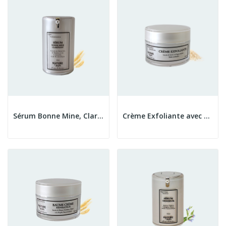
Sérum Bonne Mine, Clarifiant
Crème Exfoliante avec Particules