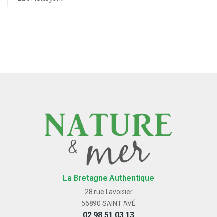
La Bretagne Authentique
28 rue Lavoisier
56890 SAINT AVÉ
02 98 51 03 13