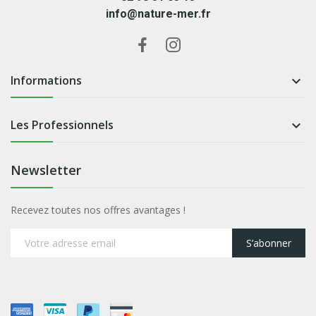
info@nature-mer.fr
Informations

Les Professionnels

Newsletter
Recevez toutes nos offres avantages !
S’abonner