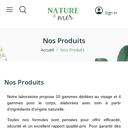
Sign in
Nos Produits
Accueil
Nos Produits
Nos Produits
Notre laboratoire propose 10 gammes dédiées au visage et 4
gammes pour le corps, élaborées avec soin à partir
d’ingrédients d’origine naturelle.
Toutes nos formules sont pensées pour offrir efficacité,
sécurité et un excellent rapport qualité-prix. Pour garantir des