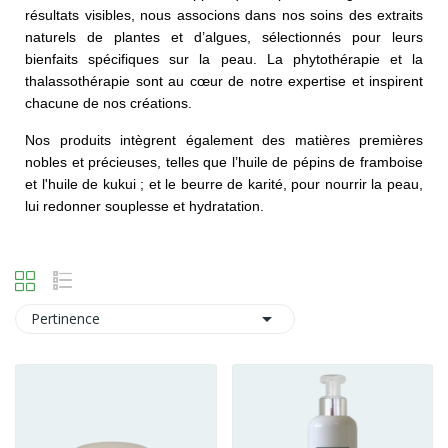
résultats visibles, nous associons dans nos soins des extraits
naturels de plantes et d’algues, sélectionnés pour leurs
bienfaits spécifiques sur la peau. La phytothérapie et la
thalassothérapie sont au cœur de notre expertise et inspirent
chacune de nos créations.
Nos produits intègrent également des matières premières
nobles et précieuses, telles que l’huile de pépins de framboise
et l'huile de kukui ; et le beurre de karité, pour nourrir la peau,
lui redonner souplesse et hydratation.

Pertinence