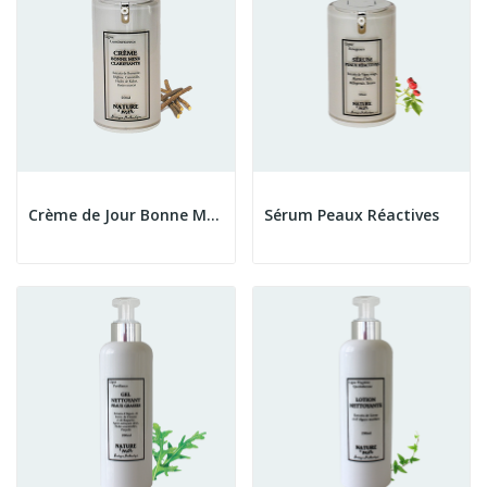
Crème de Jour Bonne Mine, Clarifiante
Sérum Peaux Réactives