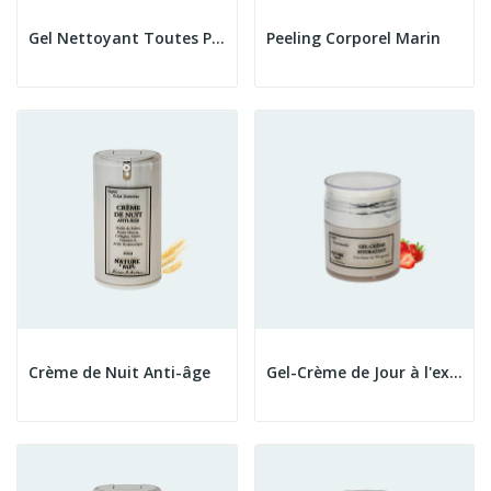
Gel Nettoyant Toutes Peaux
Peeling Corporel Marin
Crème de Nuit Anti-âge
Gel-Crème de Jour à l'extrait de Fraise de...