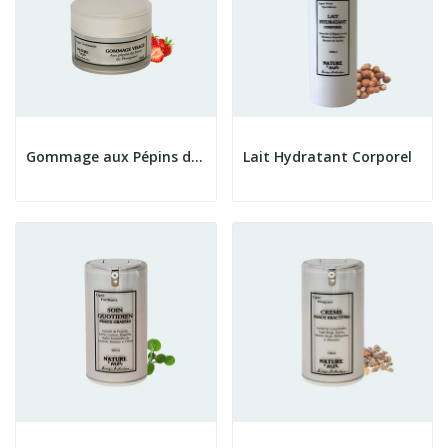
Gommage aux Pépins de Fraise
Lait Hydratant Corporel