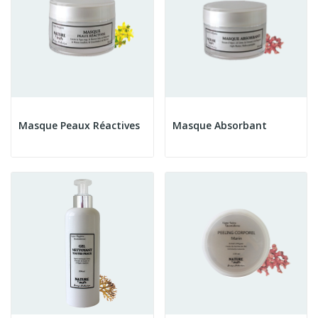
Masque Peaux Réactives
Masque Absorbant