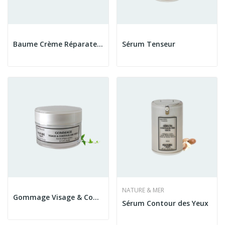
Baume Crème Réparateur
Sérum Tenseur
NATURE & MER
Gommage Visage & Contour des Yeux
Sérum Contour des Yeux