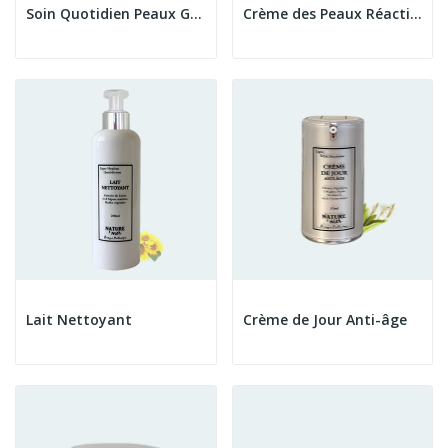
Soin Quotidien Peaux Grasses
Crème des Peaux Réactives
Lait Nettoyant
Crème de Jour Anti-âge