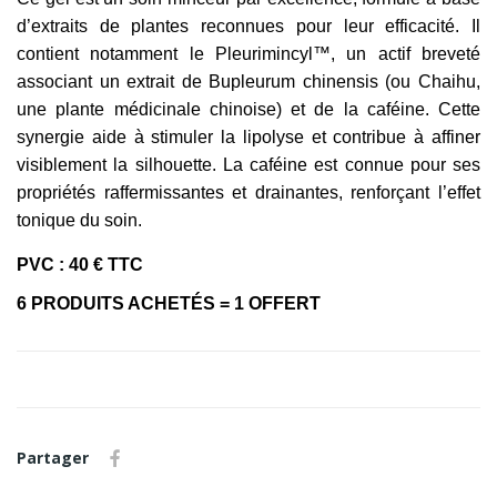
d’extraits de plantes reconnues pour leur efficacité. Il
contient notamment le Pleurimincyl™, un actif breveté
associant un extrait de
Bupleurum chinensis
(ou Chaihu,
une plante médicinale chinoise) et de la caféine. Cette
synergie aide à stimuler la lipolyse et contribue à affiner
visiblement la silhouette. La caféine est connue pour ses
propriétés raffermissantes et drainantes, renforçant l’effet
tonique du soin.
PVC : 40 € TTC
6 PRODUITS ACHETÉS = 1 OFFERT
Partager