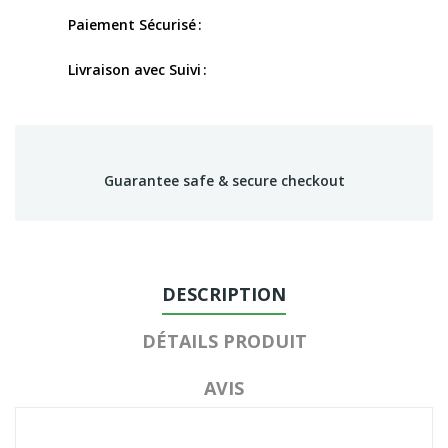
Paiement Sécurisé
Livraison avec Suivi
Guarantee safe & secure checkout
DESCRIPTION
DÉTAILS PRODUIT
AVIS