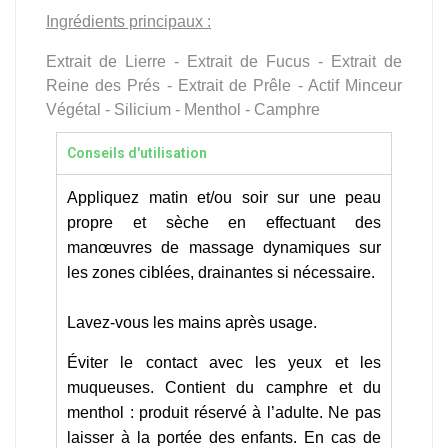
Ingrédients principaux :
Extrait de Lierre - Extrait de Fucus - Extrait de
Reine des Prés - Extrait de Prêle - Actif Minceur
Végétal - Silicium - Menthol - Camphre
Conseils d'utilisation
Appliquez matin et/ou soir sur une peau
propre et sèche en effectuant des
manœuvres de massage dynamiques sur
les zones ciblées, drainantes si nécessaire.
Lavez-vous les mains après usage.
Éviter le contact avec les yeux et les
muqueuses. Contient du camphre et du
menthol : produit réservé à l’adulte. Ne pas
laisser à la portée des enfants. En cas de