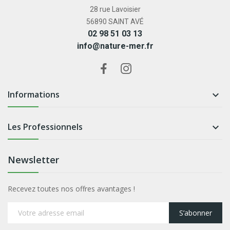
28 rue Lavoisier
56890 SAINT AVÉ
02 98 51 03 13
info@nature-mer.fr
Informations

Les Professionnels

Newsletter
Recevez toutes nos offres avantages !
S’abonner