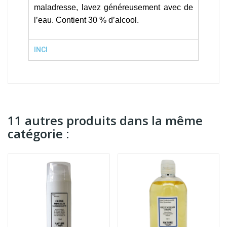
maladresse, lavez généreusement avec de
l’eau. Contient 30 % d’alcool.
INCI
11 autres produits dans la même
catégorie :