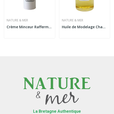
NATURE & MER
NATURE & MER
Crème Minceur Raffermissante
Huile de Modelage Chanvre Cabine
La Bretagne Authentique