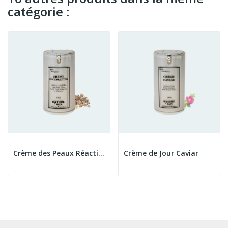
catégorie :
Crème des Peaux Réactives
Crème de Jour Caviar