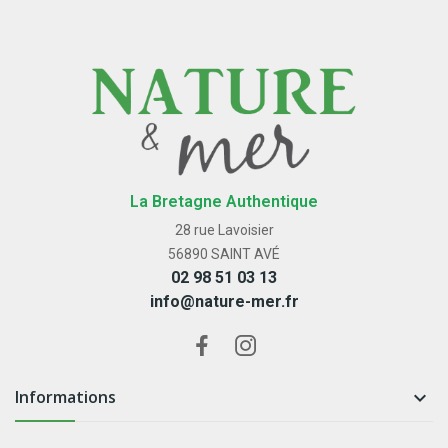
La Bretagne Authentique
28 rue Lavoisier
56890 SAINT AVÉ
02 98 51 03 13
info@nature-mer.fr
Informations
