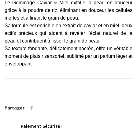
Le Gommage Caviar & Miel exfolie la peau en douceur
grâce à la poudre de riz, éliminant en douceur les cellules
mortes et affinant le grain de peau.
Sa formule est enrichie en extrait de caviar et en miel, deux
actifs précieux qui aident à révéler l’éclat naturel de la
peau et contribuent à lisser le grain de peau.
Sa texture fondante, délicatement nacrée, offre un véritable
moment de plaisir sensoriel, sublimé par un parfum léger et
enveloppant.
Partager
Paiement Sécurisé