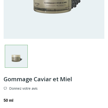
Gommage Caviar et Miel
Donnez votre avis
50 ml