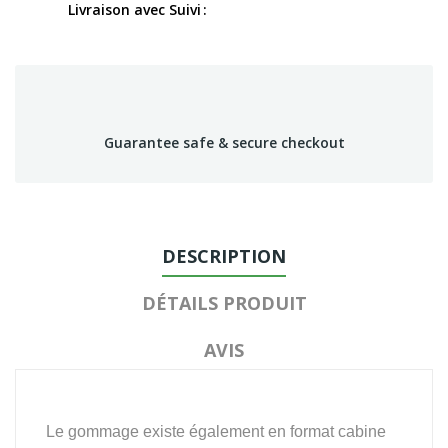
Livraison avec Suivi
Guarantee safe & secure checkout
DESCRIPTION
DÉTAILS PRODUIT
AVIS
Le gommage existe également en format cabine