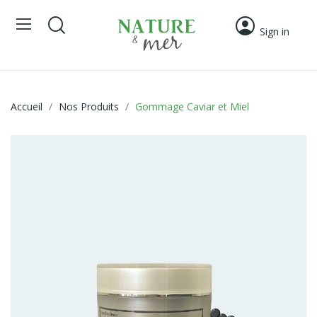
Sign in
Accueil
Nos Produits
Gommage Caviar et Miel